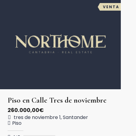
VENTA
Piso en Calle Tres de noviembre
260.000,00€
tres de noviembre 1, Santander
Piso