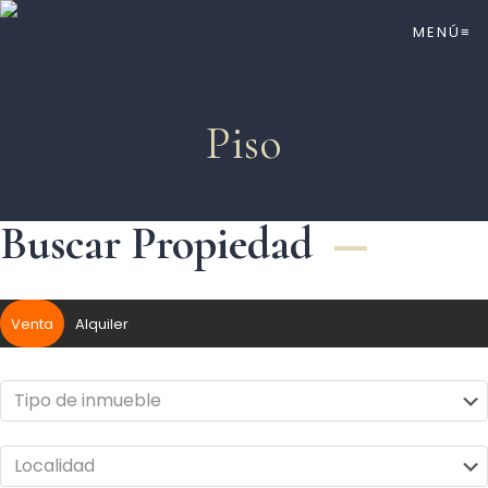
MENÚ≡
Piso
Buscar Propiedad
Venta
Alquiler