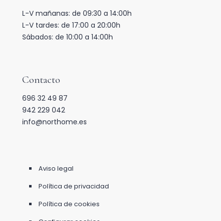
L-V mañanas: de 09:30 a 14:00h
L-V tardes: de 17:00 a 20:00h
Sábados: de 10:00 a 14:00h
Contacto
696 32 49 87
942 229 042
info@northome.es
Aviso legal
Política de privacidad
Política de cookies