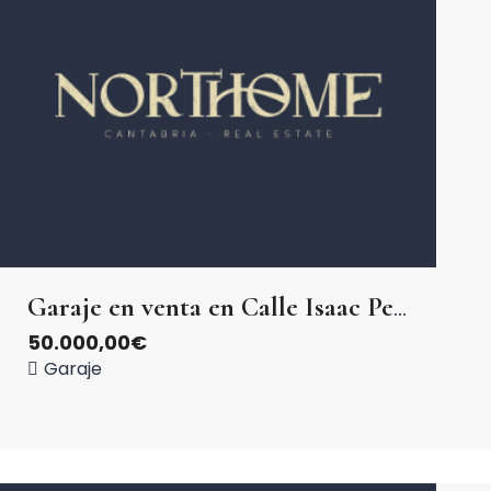
Garaje en venta en Calle Isaac Peral
50.000,00€
Garaje