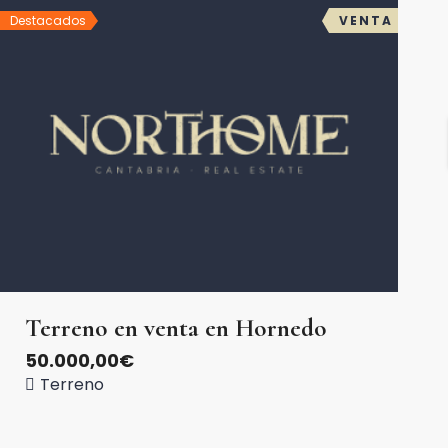
Destacados
VENTA
Terreno en venta en Hornedo
50.000,00€
Terreno