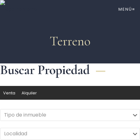
MENÚ≡
Terreno
Buscar Propiedad
Venta
Alquiler