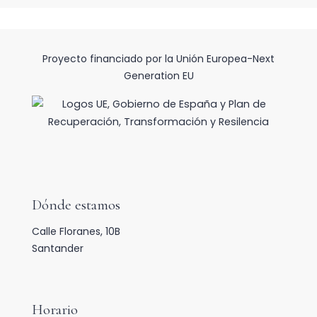
Proyecto financiado por la Unión Europea-Next
Generation EU
Dónde estamos
Calle Floranes, 10B
Santander
Horario