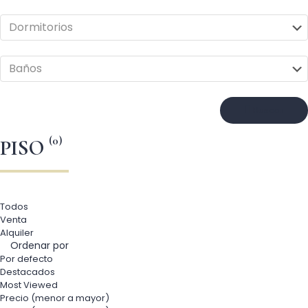
Buscar
(0)
PISO
Todos
Venta
Alquiler
Ordenar por
Por defecto
Destacados
Most Viewed
Precio (menor a mayor)