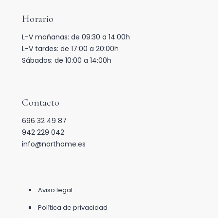
Horario
L-V mañanas: de 09:30 a 14:00h
L-V tardes: de 17:00 a 20:00h
Sábados: de 10:00 a 14:00h
Contacto
696 32 49 87
942 229 042
info@northome.es
Aviso legal
Política de privacidad