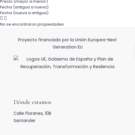
Precio (mayor a menor)
Fecha (antigua a nueva)
Fecha (nueva a antigua)
No se encontraron propiedades
Proyecto financiado por la Unión Europea-Next
Generation EU
Dónde estamos
Calle Floranes, 10B
Santander