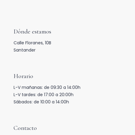
Dónde estamos
Calle Floranes, 10B
Santander
Horario
L-V mañanas: de 09:30 a 14:00h
L-V tardes: de 17:00 a 20:00h
Sábados: de 10:00 a 14:00h
Contacto