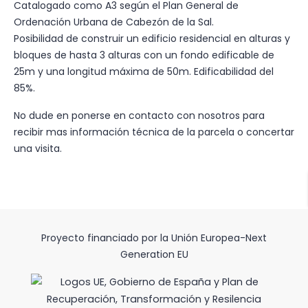
Catalogado como A3 según el Plan General de
Ordenación Urbana de Cabezón de la Sal.
Posibilidad de construir un edificio residencial en alturas y
bloques de hasta 3 alturas con un fondo edificable de
25m y una longitud máxima de 50m. Edificabilidad del
85%.
No dude en ponerse en contacto con nosotros para
recibir mas información técnica de la parcela o concertar
una visita.
Proyecto financiado por la Unión Europea-Next
Generation EU